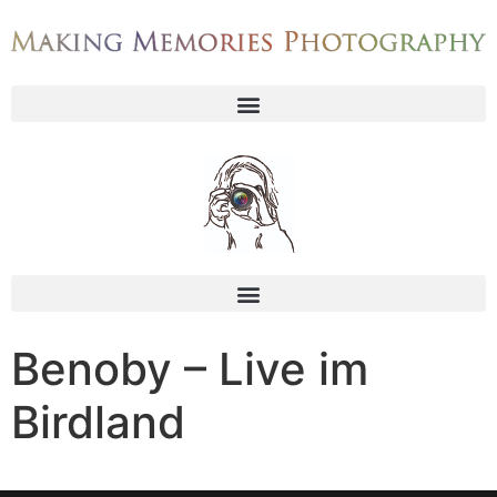
Benoby – Live im
Birdland