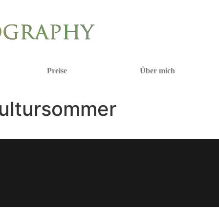
Preise
Über mich
Kultursommer