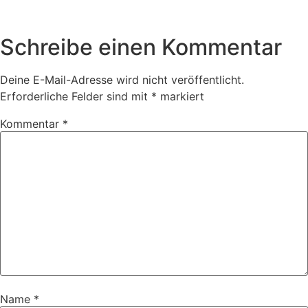
Schreibe einen Kommentar
Deine E-Mail-Adresse wird nicht veröffentlicht.
Erforderliche Felder sind mit
*
markiert
Kommentar
*
Name
*