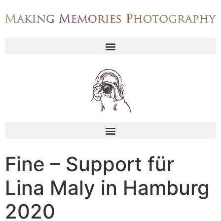
Fine – Support für
Lina Maly in Hamburg
2020