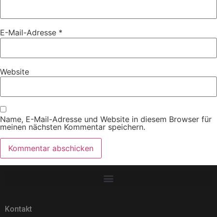
E-Mail-Adresse
*
Website
Name, E-Mail-Adresse und Website in diesem Browser für
meinen nächsten Kommentar speichern.
Kontakt